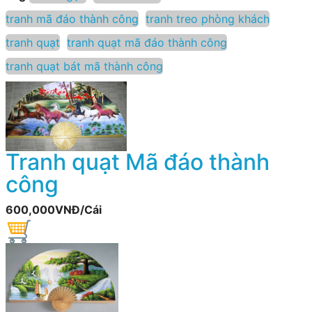
tranh mã đáo thành công
tranh treo phòng khách
tranh quạt
tranh quạt mã đáo thành công
tranh quạt bát mã thành công
Tranh quạt Mã đáo thành
công
600,000VNĐ/Cái