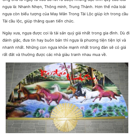
ngựa là: Nhanh Nhẹn, Thông minh, Trung Thành. Hơn thế nữa loài
ngựa còn biểu tượng của May Mắn Trong Tài Lộc giúp ích trong cầu
Tài cầu lộc, giúp thăng quan tiến chức.
Ngày xưa, ngựa được coi là tài sản quý giá nhất trong gia đình. Dù đi
đánh giặc, đưa tin hay buôn bán thì ngựa là phương tiện tiện lợi và
nhanh nhất. Những con ngựa khỏe mạnh nhất trong đàn sẽ có giá
rất đắt và thường được các nhà giàu tranh nhau mua về.