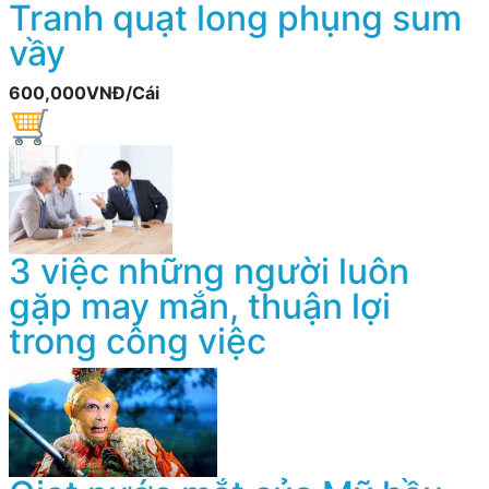
Tranh quạt long phụng sum
vầy
600,000VNĐ/Cái
3 việc những người luôn
gặp may mắn, thuận lợi
trong công việc