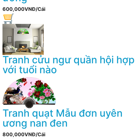
600,000VNĐ/Cái
Tranh cửu ngư quần hội hợp
với tuổi nào
Tranh quạt Mẫu đơn uyên
ương nan đen
800,000VNĐ/Cái