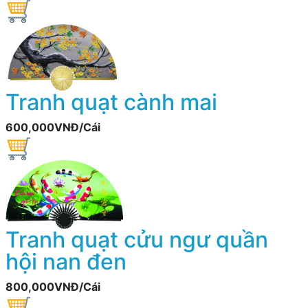
Tranh quạt cành mai
600,000VNĐ/Cái
Tranh quạt cửu ngư quần
hội nan đen
800,000VNĐ/Cái