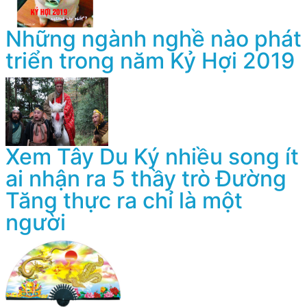
Những ngành nghề nào phát
triển trong năm Kỷ Hợi 2019
Xem Tây Du Ký nhiều song ít
ai nhận ra 5 thầy trò Đường
Tăng thực ra chỉ là một
người