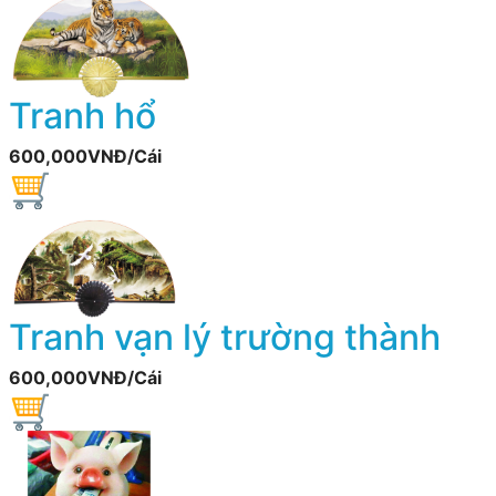
Tranh hổ
600,000VNĐ/Cái
Tranh vạn lý trường thành
600,000VNĐ/Cái