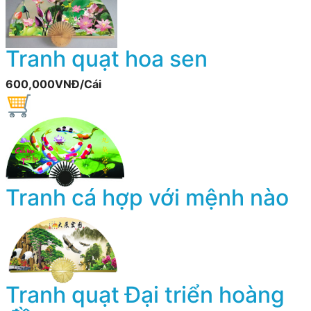
Tranh quạt hoa sen
600,000VNĐ/Cái
Tranh cá hợp với mệnh nào
Tranh quạt Đại triển hoàng