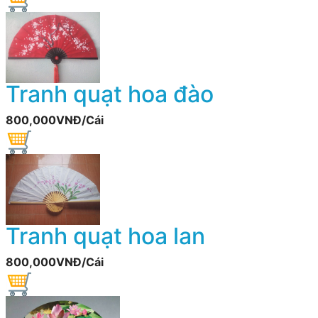
Tranh quạt hoa đào
800,000VNĐ/Cái
Tranh quạt hoa lan
800,000VNĐ/Cái