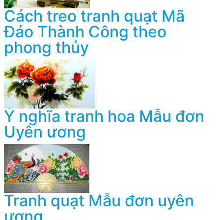
Cách treo tranh quạt Mã
Đáo Thành Công theo
phong thủy
Ý nghĩa tranh hoa Mẫu đơn
Uyên ương
Tranh quạt Mẫu đơn uyên
ương