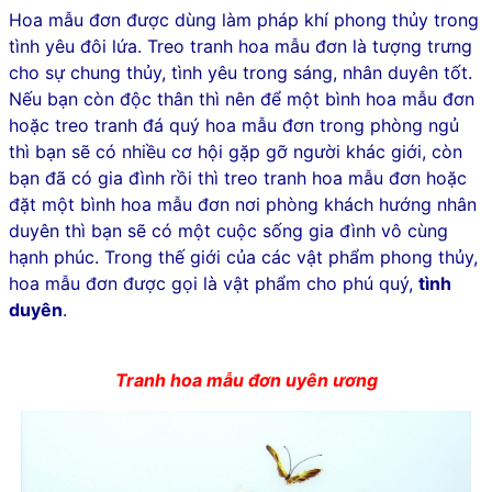
Hoa mẫu đơn được dùng làm pháp khí phong thủy trong
tình yêu đôi lứa. Treo tranh hoa mẫu đơn là tượng trưng
cho sự chung thủy, tình yêu trong sáng, nhân duyên tốt.
Nếu bạn còn độc thân thì nên để một bình hoa mẫu đơn
hoặc treo tranh đá quý hoa mẫu đơn trong phòng ngủ
thì bạn sẽ có nhiều cơ hội gặp gỡ người khác giới, còn
bạn đã có gia đình rồi thì treo tranh hoa mẫu đơn hoặc
đặt một bình hoa mẫu đơn nơi phòng khách hướng nhân
duyên thì bạn sẽ có một cuộc sống gia đình vô cùng
hạnh phúc. Trong thế giới của các vật phẩm phong thủy,
hoa mẫu đơn được gọi là vật phẩm cho phú quý,
tình
duyên
.
Tranh hoa mẫu đơn uyên ương