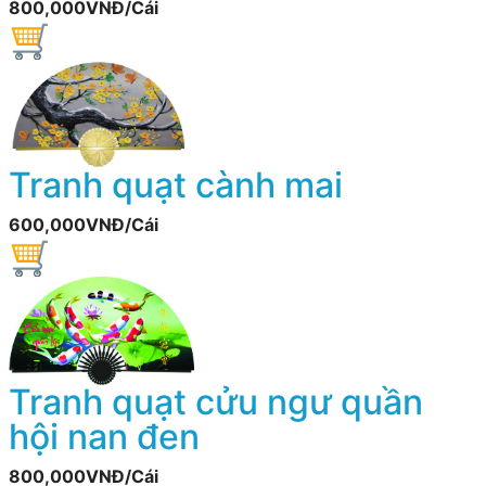
800,000VNĐ/Cái
Tranh quạt cành mai
600,000VNĐ/Cái
Tranh quạt cửu ngư quần
hội nan đen
800,000VNĐ/Cái