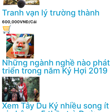
Tranh vạn lý trường thành
600,000VNĐ/Cái
Những ngành nghề nào phát
triển trong năm Kỷ Hợi 2019
Xem Tây Du Ký nhiều song ít