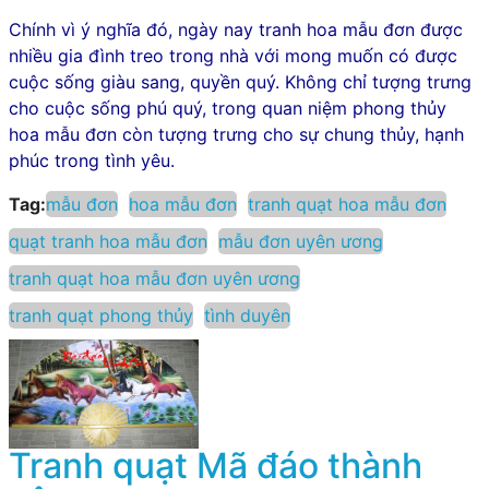
Chính vì ý nghĩa đó, ngày nay tranh hoa mẫu đơn được
nhiều gia đình treo trong nhà với mong muốn có được
cuộc sống giàu sang, quyền quý. Không chỉ tượng trưng
cho cuộc sống phú quý, trong quan niệm phong thủy
hoa mẫu đơn còn tượng trưng cho sự chung thủy, hạnh
phúc trong tình yêu.
Tag:
mẫu đơn
hoa mẫu đơn
tranh quạt hoa mẫu đơn
quạt tranh hoa mẫu đơn
mẫu đơn uyên ương
tranh quạt hoa mẫu đơn uyên ương
tranh quạt phong thủy
tình duyên
Tranh quạt Mã đáo thành