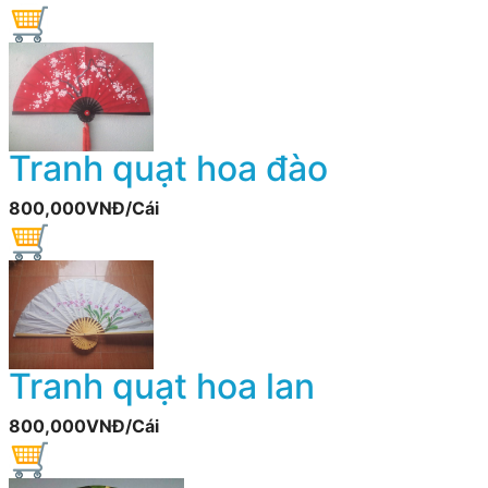
Tranh quạt hoa đào
800,000VNĐ/Cái
Tranh quạt hoa lan
800,000VNĐ/Cái