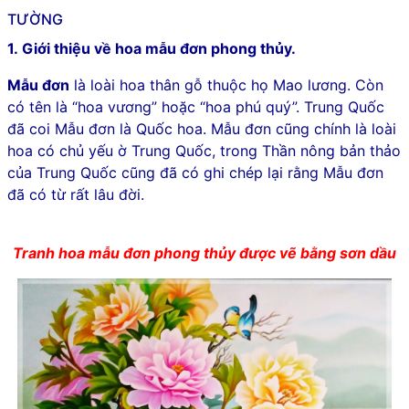
TƯỜNG
1. Giới thiệu về hoa mẫu đơn phong thủy.
Mẫu đơn
là loài hoa thân gỗ thuộc họ Mao lương. Còn
có tên là “hoa vương” hoặc “hoa phú quý”. Trung Quốc
đã coi Mẫu đơn là Quốc hoa. Mẫu đơn cũng chính là loài
hoa có chủ yếu ờ Trung Quốc, trong Thần nông bản thảo
của Trung Quốc cũng đã có ghi chép lại rằng Mẫu đơn
đã có từ rất lâu đời.
Tranh hoa mẫu đơn phong thủy được vẽ bằng sơn dầu