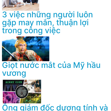
3 việc những người luôn
gặp may mắn, thuận lợi
trong công việc
Giọt nước mắt của Mỹ hầu
vương
Ông giám đốc dương tính và