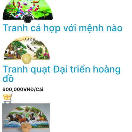
Tranh cá hợp với mệnh nào
Tranh quạt Đại triển hoàng
đồ
600,000VNĐ/Cái