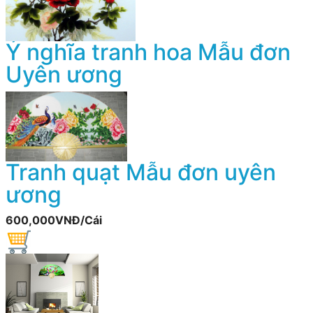
Ý nghĩa tranh hoa Mẫu đơn
Uyên ương
Tranh quạt Mẫu đơn uyên
ương
600,000VNĐ/Cái