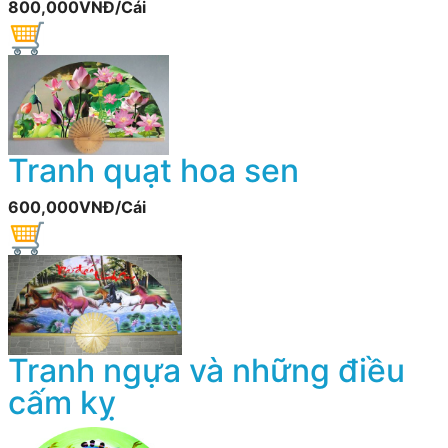
800,000VNĐ/Cái
Tranh quạt hoa sen
600,000VNĐ/Cái
Tranh ngựa và những điều
cấm kỵ