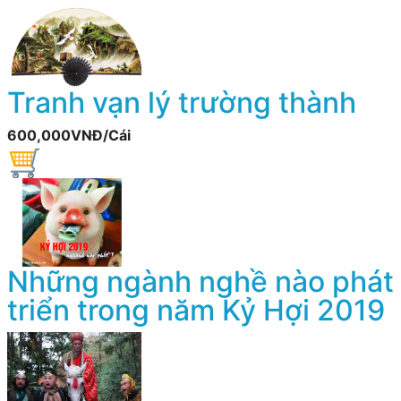
Tranh vạn lý trường thành
600,000VNĐ/Cái
Những ngành nghề nào phát
triển trong năm Kỷ Hợi 2019