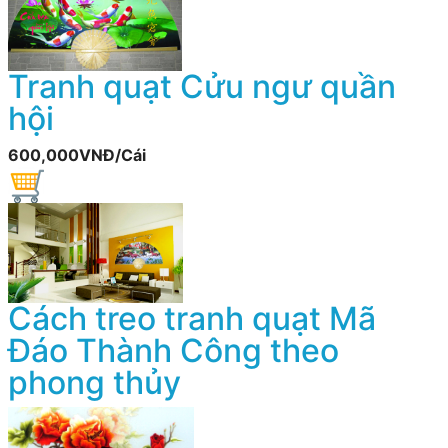
Tranh quạt Cửu ngư quần
hội
600,000VNĐ/Cái
Cách treo tranh quạt Mã
Đáo Thành Công theo
phong thủy