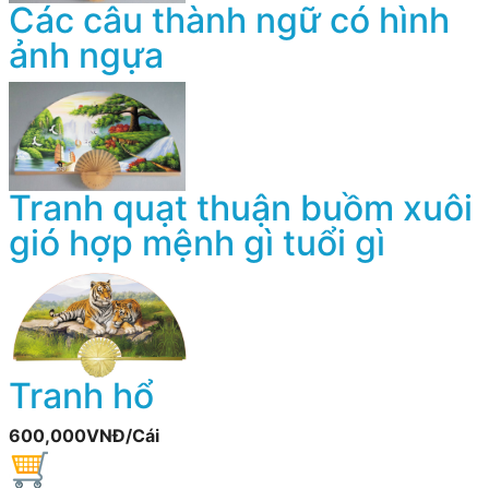
Các câu thành ngữ có hình
ảnh ngựa
Tranh quạt thuận buồm xuôi
gió hợp mệnh gì tuổi gì
Tranh hổ
600,000VNĐ/Cái