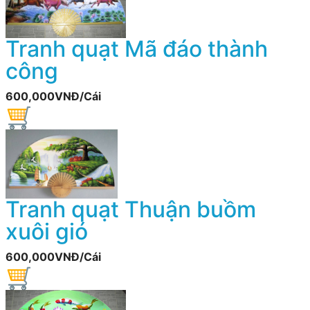
Tranh quạt Mã đáo thành
công
600,000VNĐ/Cái
Tranh quạt Thuận buồm
xuôi gió
600,000VNĐ/Cái