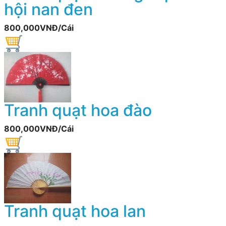
hội nan đen
800,000VNĐ/Cái
Tranh quạt hoa đào
800,000VNĐ/Cái
Tranh quạt hoa lan